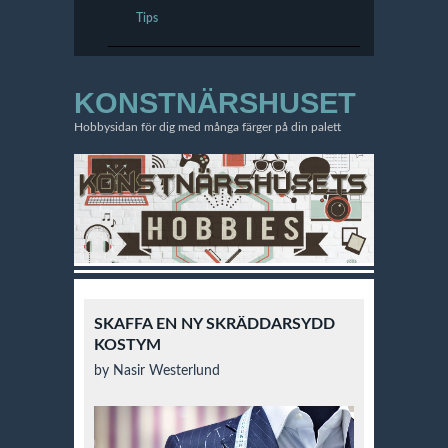
Tips
KONSTNÄRSHUSET
Hobbysidan för dig med många färger på din palett
SKAFFA EN NY SKRÄDDARSYDD
KOSTYM
by Nasir Westerlund