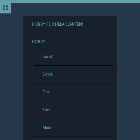
HOBBY FÖR HELA SLANTEN!
HOBBY
Konst
Skriva
Film
Spel
Mode