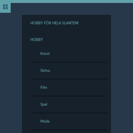
HOBBY FÖR HELA SLANTEN!
HOBBY
Konst
Skriva
Film
Spel
Mode