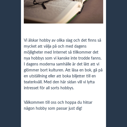
Vi älskar hobby av olika slag och det finns så
mycket att välja på och med dagens
möjligheter med Internet så tillkommer det
nya hobbys som vi kanske inte trodde fanns.
I dagens moderna samhälle är det lätt att vi
glömmer bort kulturen. Att läsa en bok, gå på
en utställning eller att boka biljetter till en
teaterkväll. Med den här sidan vill vi lyfta
intresset för all sorts hobbys.
Välkommen till oss och hoppa du hittar
någon hobby som passar just dig!