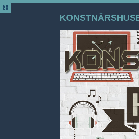
KONSTNÄRSHUS