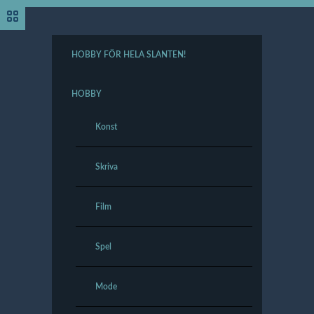
HOBBY FÖR HELA SLANTEN!
HOBBY
Konst
Skriva
Film
Spel
Mode