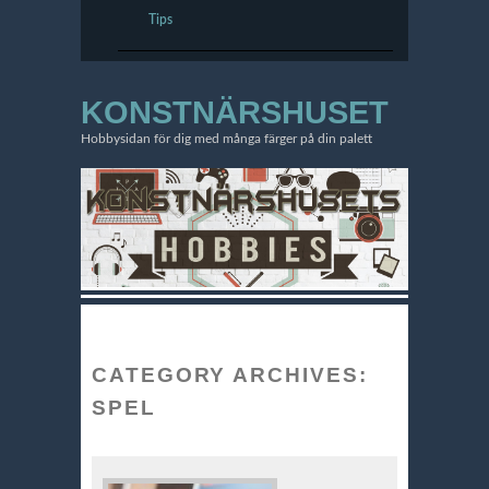
Tips
KONSTNÄRSHUSET
Hobbysidan för dig med många färger på din palett
CATEGORY ARCHIVES:
SPEL